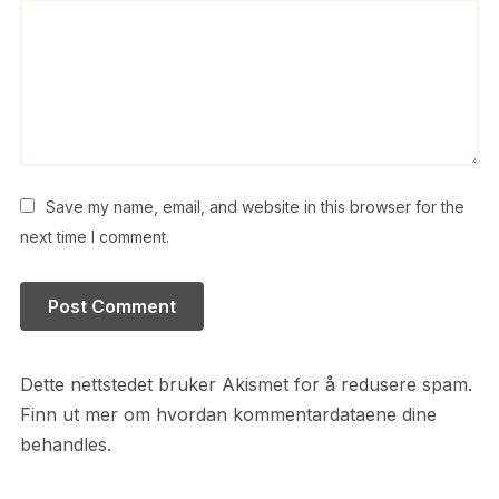
Save my name, email, and website in this browser for the
next time I comment.
Dette nettstedet bruker Akismet for å redusere spam.
Finn ut mer om hvordan kommentardataene dine
behandles.