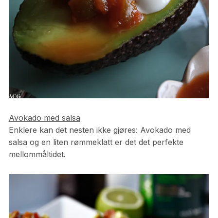
Avokado med salsa
Enklere kan det nesten ikke gjøres: Avokado med
salsa og en liten rømmeklatt er det det perfekte
mellommåltidet.