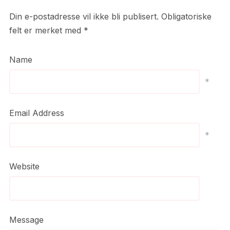
Din e-postadresse vil ikke bli publisert.
Obligatoriske
felt er merket med
*
Name
*
Email Address
*
Website
Message