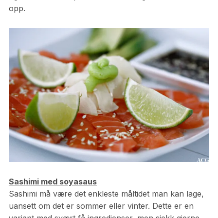
opp.
Sashimi med soyasaus
Sashimi må være det enkleste måltidet man kan lage,
uansett om det er sommer eller vinter. Dette er en