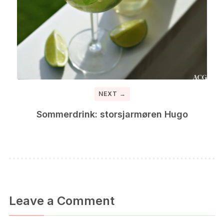
NEXT →
Sommerdrink: storsjarmøren Hugo
Leave a Comment