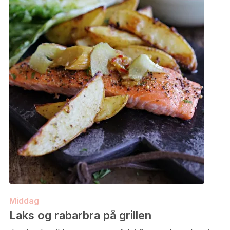
Middag
Laks og rabarbra på grillen