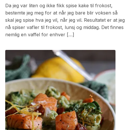
Da jeg var liten og ikke fikk spise kake til frokost,
bestemte jeg meg for at når jeg bare blir voksen så
skal jeg spise hva jeg vil, når jeg vil. Resultatet er at jeg
nå spiser vafler til frokost, lunsj og middag. Det finnes
nemlig en vaffel for enhver […]