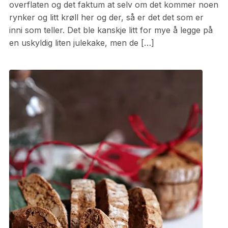
overflaten og det faktum at selv om det kommer noen
rynker og litt krøll her og der, så er det det som er
inni som teller. Det ble kanskje litt for mye å legge på
en uskyldig liten julekake, men de […]