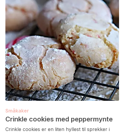
Småkaker
Crinkle cookies med peppermynte
Crinkle cookies er en liten hyllest til sprekker i