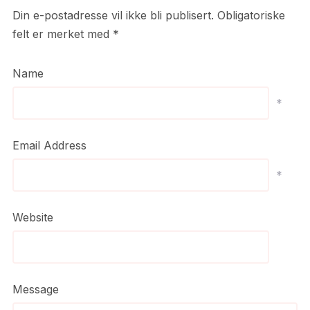
Din e-postadresse vil ikke bli publisert.
Obligatoriske
felt er merket med
*
Name
*
Email Address
*
Website
Message