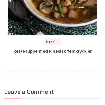
NEXT →
Restesuppe med kinesisk femkrydder
Leave a Comment