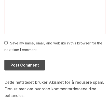
Save my name, email, and website in this browser for the
next time I comment.
Dette nettstedet bruker Akismet for å redusere spam.
Finn ut mer om hvordan kommentardataene dine
behandles.