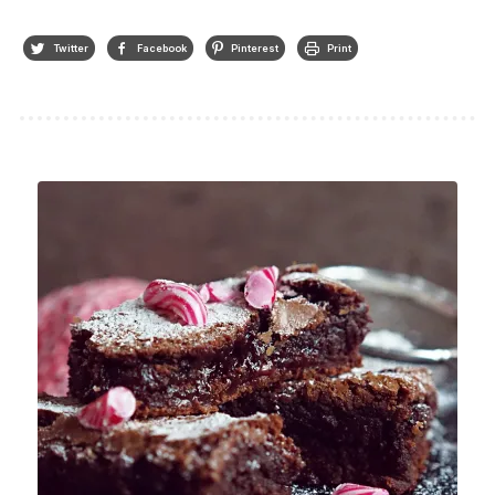
Twitter
Facebook
Pinterest
Print