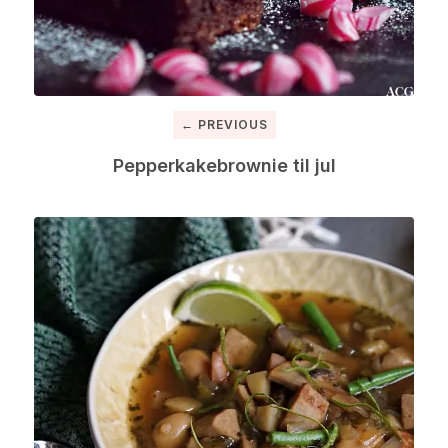
← PREVIOUS
Pepperkakebrownie til jul