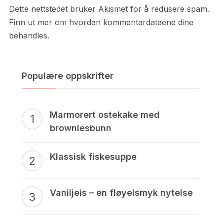
Dette nettstedet bruker Akismet for å redusere spam.
Finn ut mer om hvordan kommentardataene dine
behandles.
Populære oppskrifter
Marmorert ostekake med
browniesbunn
Klassisk fiskesuppe
Vaniljeis – en fløyelsmyk nytelse