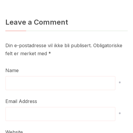
Leave a Comment
Din e-postadresse vil ikke bli publisert.
Obligatoriske
felt er merket med
*
Name
*
Email Address
*
Website