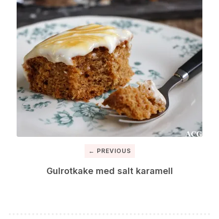
← PREVIOUS
Gulrotkake med salt karamell