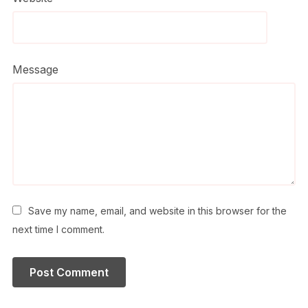
Message
Save my name, email, and website in this browser for the
next time I comment.