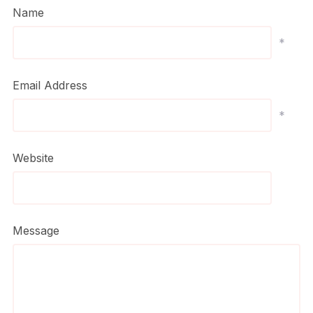
Name
*
Email Address
*
Website
Message