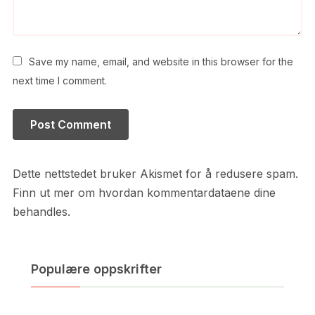
Save my name, email, and website in this browser for the
next time I comment.
Dette nettstedet bruker Akismet for å redusere spam.
Finn ut mer om hvordan kommentardataene dine
behandles.
Populære oppskrifter