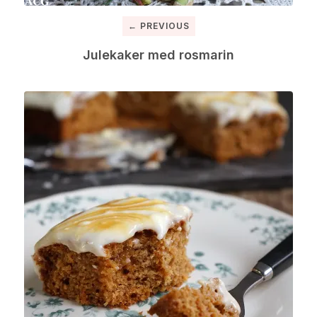
← PREVIOUS
Julekaker med rosmarin