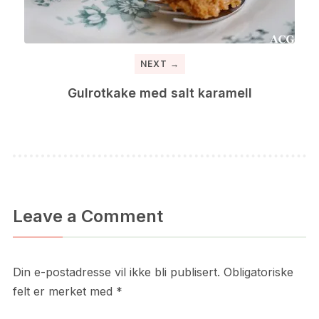
NEXT →
Gulrotkake med salt karamell
Leave a Comment
Din e-postadresse vil ikke bli publisert.
Obligatoriske
felt er merket med
*