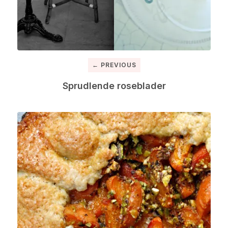
← PREVIOUS
Sprudlende roseblader