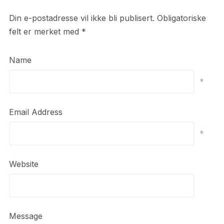
Din e-postadresse vil ikke bli publisert.
Obligatoriske
felt er merket med
*
Name
*
Email Address
*
Website
Message