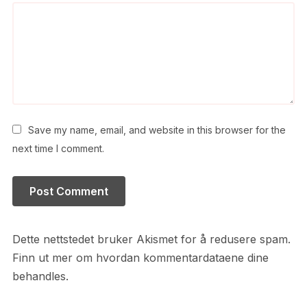
Save my name, email, and website in this browser for the
next time I comment.
Dette nettstedet bruker Akismet for å redusere spam.
Finn ut mer om hvordan kommentardataene dine
behandles.