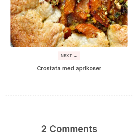
NEXT →
Crostata med aprikoser
2 Comments