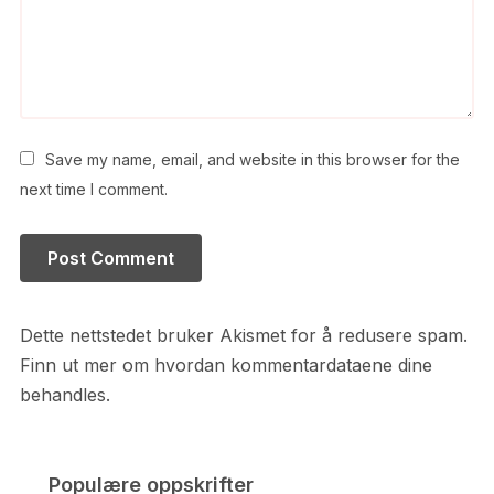
Save my name, email, and website in this browser for the
next time I comment.
Dette nettstedet bruker Akismet for å redusere spam.
Finn ut mer om hvordan kommentardataene dine
behandles.
Populære oppskrifter