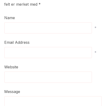
felt er merket med
*
Name
*
Email Address
*
Website
Message