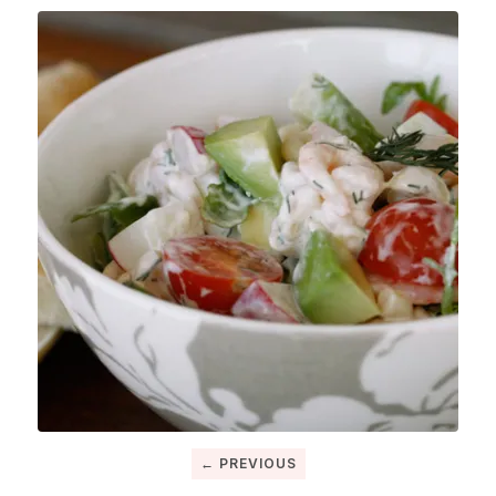
← PREVIOUS