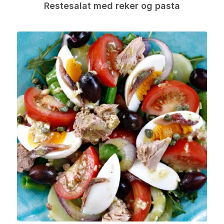
Restesalat med reker og pasta