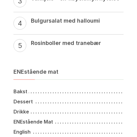
Bulgursalat med halloumi
Rosinboller med tranebær
ENEstående mat
Bakst
Dessert
Drikke
ENEstående Mat
English