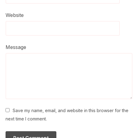
Website
Message
Save my name, email, and website in this browser for the
next time I comment.