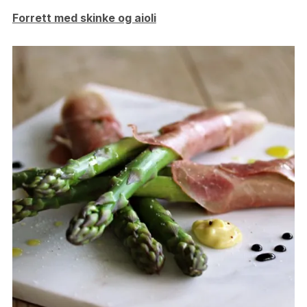
Forrett med skinke og aioli