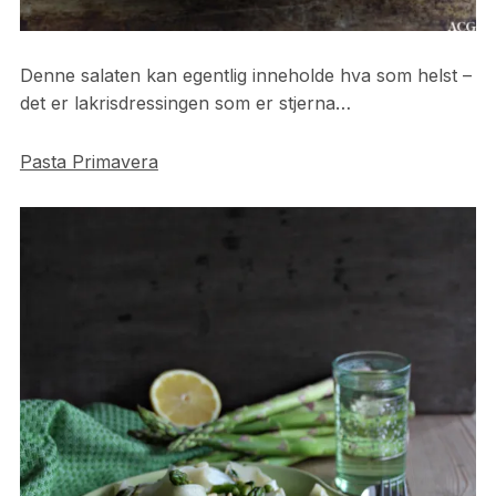
Denne salaten kan egentlig inneholde hva som helst –
det er lakrisdressingen som er stjerna…
Pasta Primavera