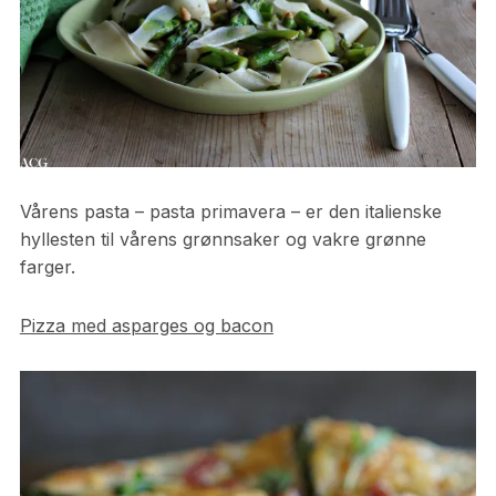
Vårens pasta – pasta primavera – er den italienske
hyllesten til vårens grønnsaker og vakre grønne
farger.
Pizza med asparges og bacon