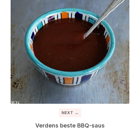
NEXT →
Verdens beste BBQ-saus