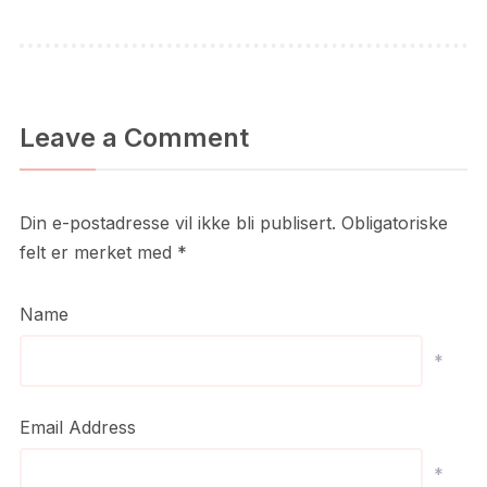
Leave a Comment
Din e-postadresse vil ikke bli publisert.
Obligatoriske
felt er merket med
*
Name
*
Email Address
*