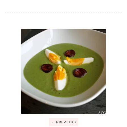
← PREVIOUS