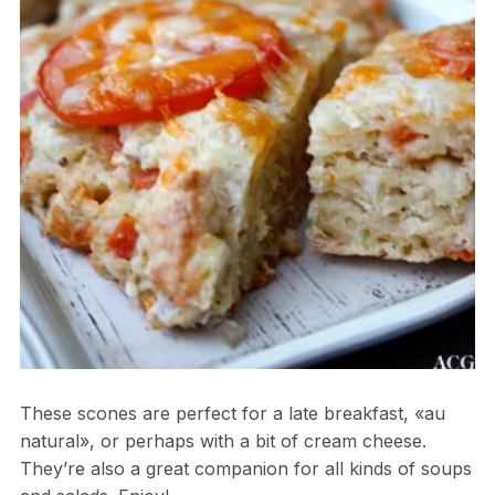
These scones are perfect for a late breakfast, «au
natural», or perhaps with a bit of cream cheese.
They’re also a great companion for all kinds of soups