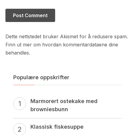
Dette nettstedet bruker Akismet for å redusere spam.
Finn ut mer om hvordan kommentardataene dine
behandles.
Populære oppskrifter
Marmorert ostekake med
browniesbunn
Klassisk fiskesuppe