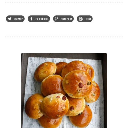
Twitter
Facebook
Pinterest
Print