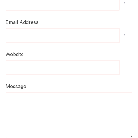
*
Email Address
*
Website
Message