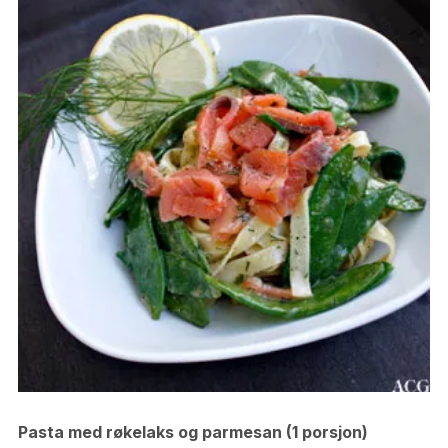
Pasta med røkelaks og parmesan (1 porsjon)