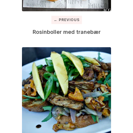
← PREVIOUS
Rosinboller med tranebær