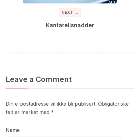
NEXT →
Kantarellsnadder
Leave a Comment
Din e-postadresse vil ikke bli publisert.
Obligatoriske
felt er merket med
*
Name