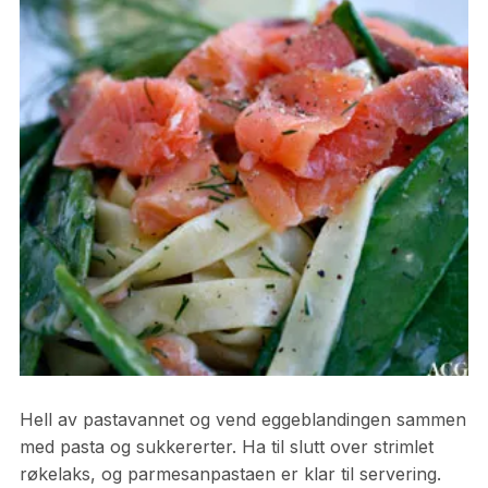
Hell av pastavannet og vend eggeblandingen sammen
med pasta og sukkererter. Ha til slutt over strimlet
røkelaks, og parmesanpastaen er klar til servering.