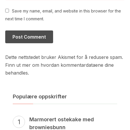
Save my name, email, and website in this browser for the
next time I comment.
Dette nettstedet bruker Akismet for å redusere spam.
Finn ut mer om hvordan kommentardataene dine
behandles.
Populære oppskrifter
Marmorert ostekake med
browniesbunn