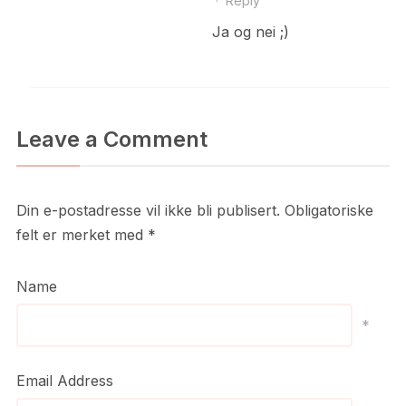
·
Reply
Ja og nei ;)
Leave a Comment
Din e-postadresse vil ikke bli publisert.
Obligatoriske
felt er merket med
*
Name
*
Email Address