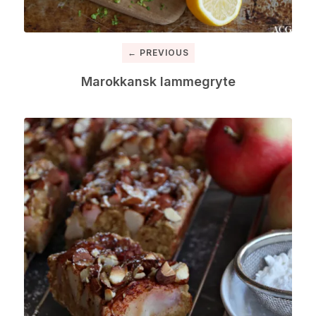
← PREVIOUS
Marokkansk lammegryte