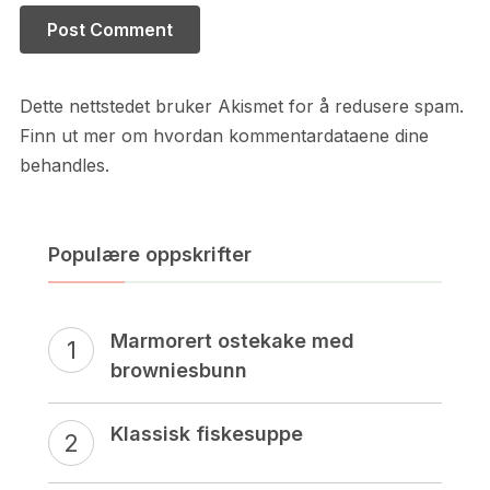
Dette nettstedet bruker Akismet for å redusere spam.
Finn ut mer om hvordan kommentardataene dine
behandles.
Populære oppskrifter
Marmorert ostekake med
browniesbunn
Klassisk fiskesuppe