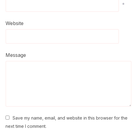
*
Website
Message
Save my name, email, and website in this browser for the
next time I comment.