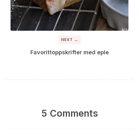
NEXT →
Favorittoppskrifter med eple
5 Comments