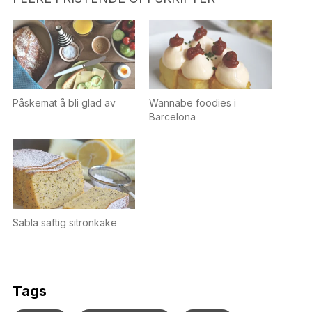
Påskemat å bli glad av
Wannabe foodies i
Barcelona
Sabla saftig sitronkake
Tags