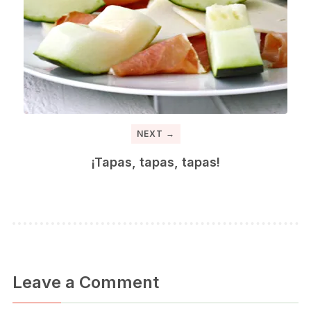
NEXT →
¡Tapas, tapas, tapas!
Leave a Comment