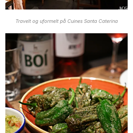
Travelt og uformelt på Cuines Santa Caterina