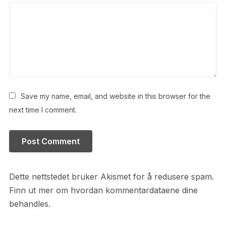
Save my name, email, and website in this browser for the
next time I comment.
Dette nettstedet bruker Akismet for å redusere spam.
Finn ut mer om hvordan kommentardataene dine
behandles.