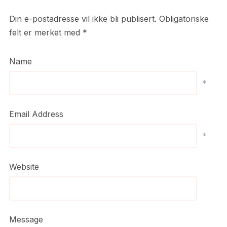
Din e-postadresse vil ikke bli publisert.
Obligatoriske
felt er merket med
*
Name
*
Email Address
*
Website
Message