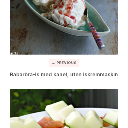
← PREVIOUS
Rabarbra-is med kanel, uten iskremmaskin