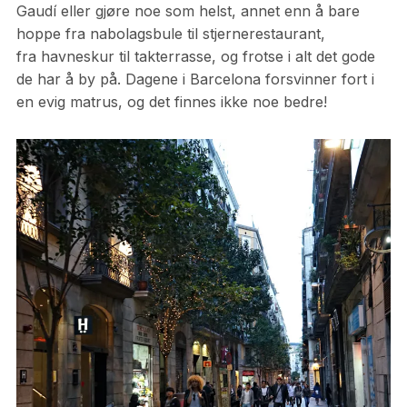
Gaudí eller gjøre noe som helst, annet enn å bare
hoppe fra nabolagsbule til stjernerestaurant,
fra havneskur til takterrasse, og frotse i alt det gode
de har å by på. Dagene i Barcelona forsvinner fort i
en evig matrus, og det finnes ikke noe bedre!