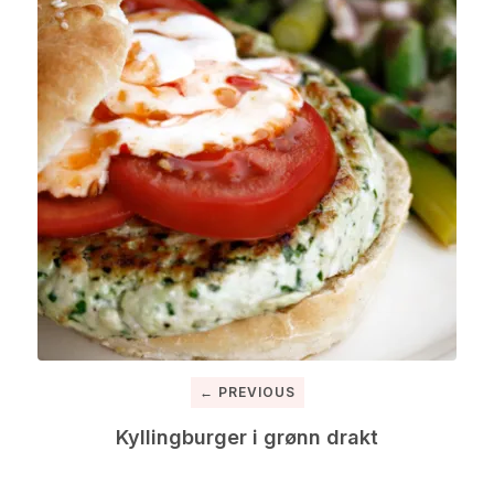
← PREVIOUS
Kyllingburger i grønn drakt