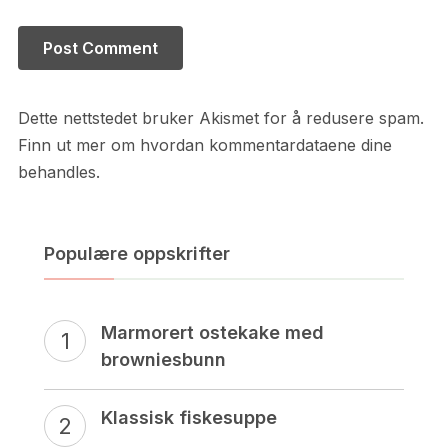
Dette nettstedet bruker Akismet for å redusere spam.
Finn ut mer om hvordan kommentardataene dine
behandles.
Populære oppskrifter
Marmorert ostekake med
browniesbunn
Klassisk fiskesuppe