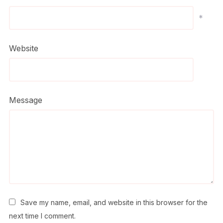
*
Website
Message
Save my name, email, and website in this browser for the
next time I comment.