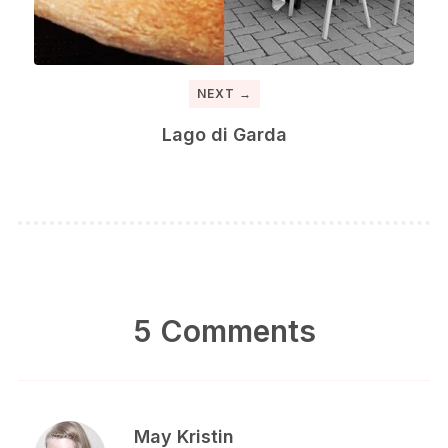
NEXT →
Lago di Garda
5 Comments
May Kristin