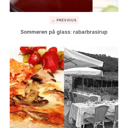
← PREVIOUS
Sommeren på glass: rabarbrasirup