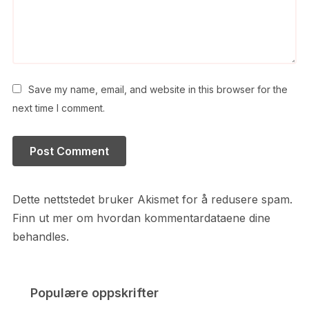
Save my name, email, and website in this browser for the
next time I comment.
Dette nettstedet bruker Akismet for å redusere spam.
Finn ut mer om hvordan kommentardataene dine
behandles.
Populære oppskrifter