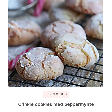
← PREVIOUS
Crinkle cookies med peppermynte