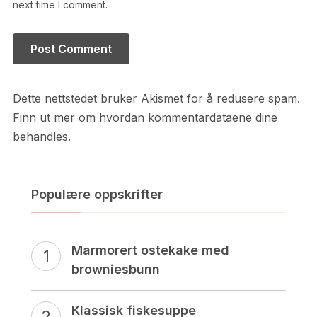
next time I comment.
Dette nettstedet bruker Akismet for å redusere spam.
Finn ut mer om hvordan kommentardataene dine
behandles.
Populære oppskrifter
Marmorert ostekake med
browniesbunn
Klassisk fiskesuppe