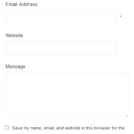
Email Address
*
Website
Message
Save my name, email, and website in this browser for the