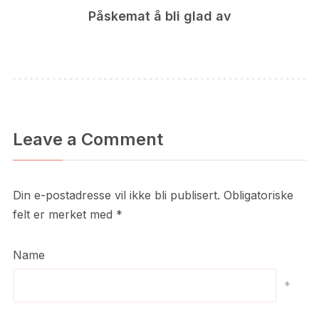
Påskemat å bli glad av
Leave a Comment
Din e-postadresse vil ikke bli publisert.
Obligatoriske
felt er merket med
*
Name
*