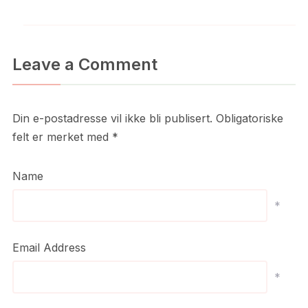
Leave a Comment
Din e-postadresse vil ikke bli publisert.
Obligatoriske
felt er merket med
*
Name
*
Email Address
*