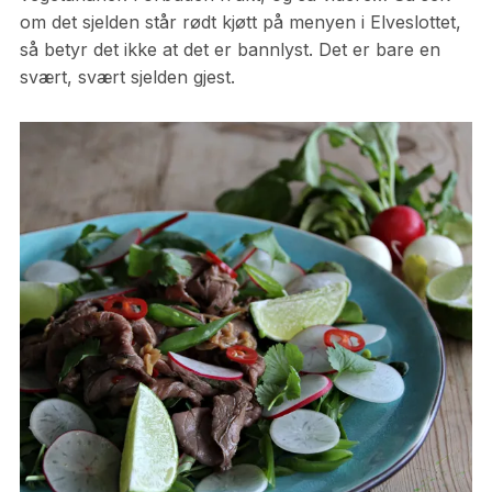
om det sjelden står rødt kjøtt på menyen i Elveslottet,
så betyr det ikke at det er bannlyst. Det er bare en
svært, svært sjelden gjest.