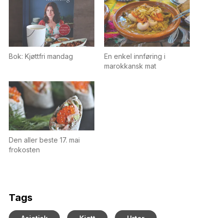
Bok: Kjøttfri mandag
En enkel innføring i
marokkansk mat
Den aller beste 17. mai
frokosten
Tags