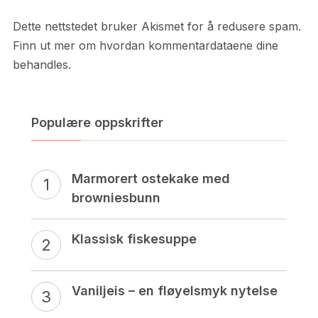
Dette nettstedet bruker Akismet for å redusere spam.
Finn ut mer om hvordan kommentardataene dine
behandles.
Populære oppskrifter
Marmorert ostekake med
browniesbunn
Klassisk fiskesuppe
Vaniljeis – en fløyelsmyk nytelse