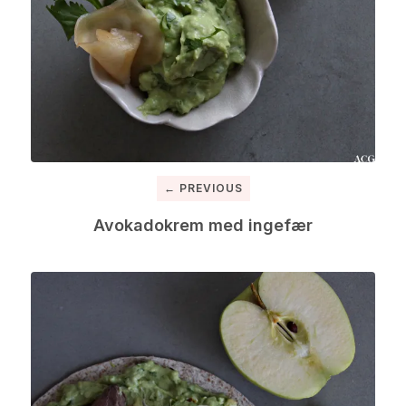
← PREVIOUS
Avokadokrem med ingefær