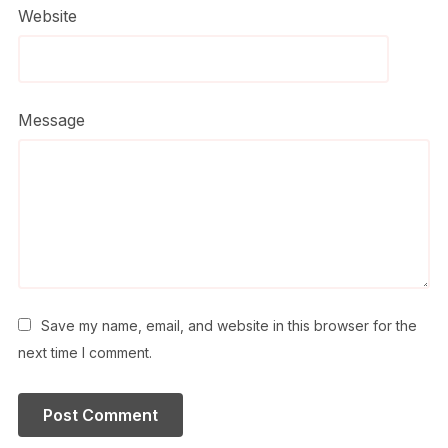
Website
Message
Save my name, email, and website in this browser for the
next time I comment.