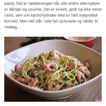
pasta. Det er nødløsningen når alle andre alternativer
er dårlige og usunne. Det er enkelt, godt og ikke minst
raskt, selv om karbohydrater ikke er helt matpolitisk
korrekt. Men det slår i alle fall sjokolade og nøtter til
middag…