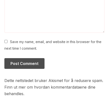
Save my name, email, and website in this browser for the
next time I comment.
Dette nettstedet bruker Akismet for å redusere spam.
Finn ut mer om hvordan kommentardataene dine
behandles.