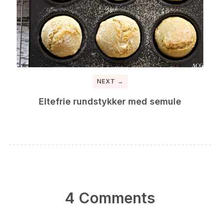
NEXT →
Eltefrie rundstykker med semule
4 Comments