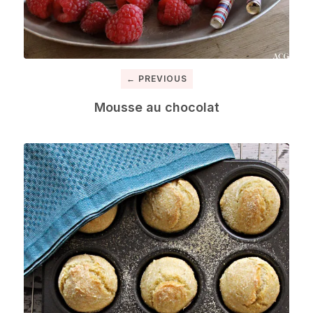
← PREVIOUS
Mousse au chocolat