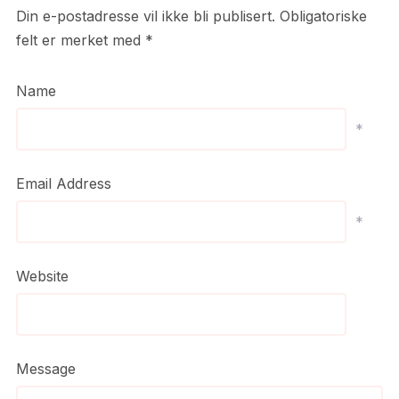
Din e-postadresse vil ikke bli publisert.
Obligatoriske
felt er merket med
*
Name
*
Email Address
*
Website
Message