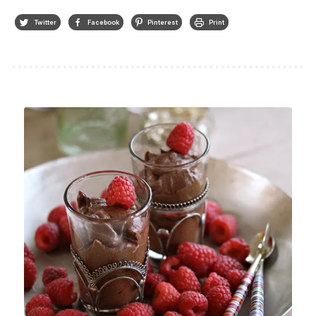
Twitter
Facebook
Pinterest
Print