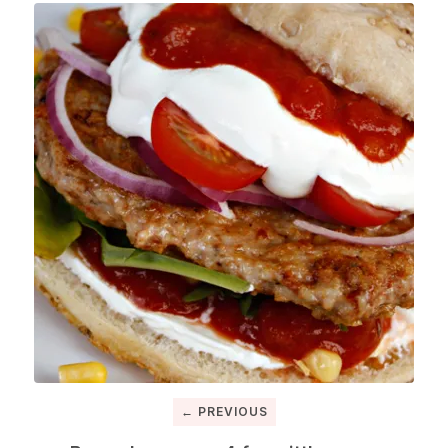
← PREVIOUS