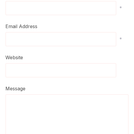
*
Email Address
*
Website
Message