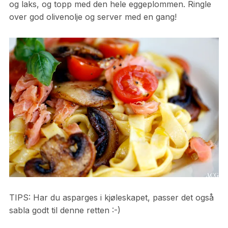
og laks, og topp med den hele eggeplommen. Ringle
over god olivenolje og server med en gang!
TIPS: Har du asparges i kjøleskapet, passer det også
sabla godt til denne retten :-)