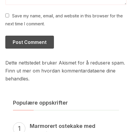
Save my name, email, and website in this browser for the
next time I comment.
Dette nettstedet bruker Akismet for å redusere spam.
Finn ut mer om hvordan kommentardataene dine
behandles.
Populære oppskrifter
Marmorert ostekake med