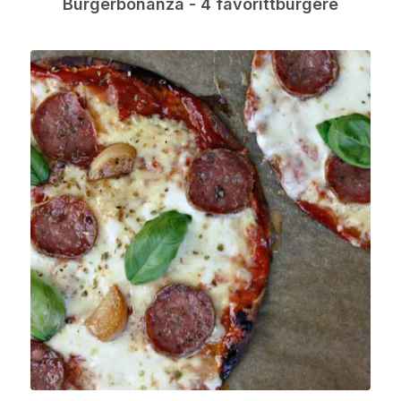
Burgerbonanza - 4 favorittburgere