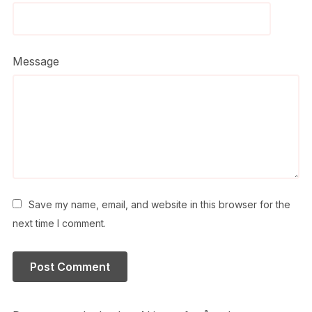
Message
Save my name, email, and website in this browser for the
next time I comment.