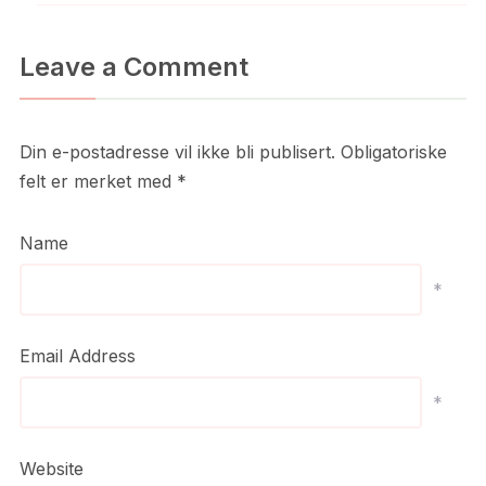
Leave a Comment
Din e-postadresse vil ikke bli publisert.
Obligatoriske
felt er merket med
*
Name
*
Email Address
*
Website