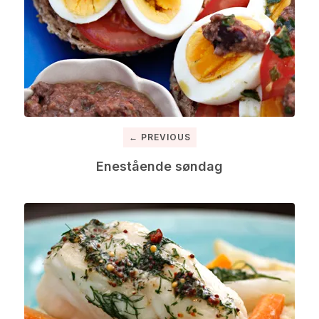
← PREVIOUS
Enestående søndag