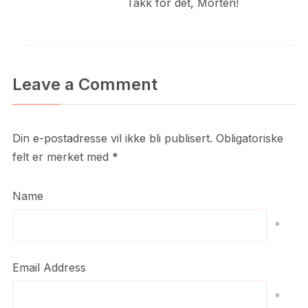
Takk for det, Morten!
Leave a Comment
Din e-postadresse vil ikke bli publisert.
Obligatoriske
felt er merket med
*
Name
*
Email Address
*