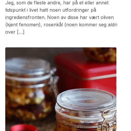
Jeg, som de fleste andre, har på et eller annet
tidspunkt i livet hatt noen utfordringer på
ingrediensfronten. Noen av disse har vært oliven
(kjent fenomen), rosenkål (noen kommer seg aldri
over […]