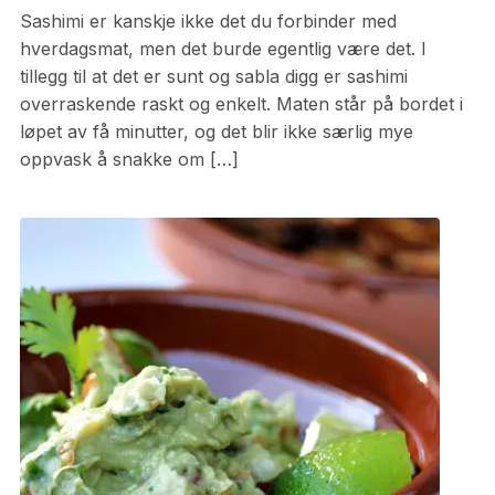
Sashimi er kanskje ikke det du forbinder med
hverdagsmat, men det burde egentlig være det. I
tillegg til at det er sunt og sabla digg er sashimi
overraskende raskt og enkelt. Maten står på bordet i
løpet av få minutter, og det blir ikke særlig mye
oppvask å snakke om […]