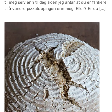
til meg selv enn til deg siden jeg antar at du er flinkere
til å variere pizzatoppingen enn meg. Eller? Er du […]