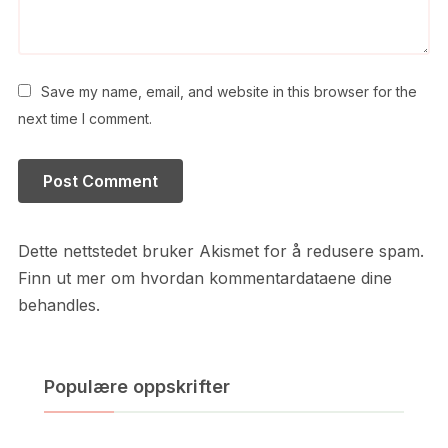
Save my name, email, and website in this browser for the
next time I comment.
Dette nettstedet bruker Akismet for å redusere spam.
Finn ut mer om hvordan kommentardataene dine
behandles.
Populære oppskrifter