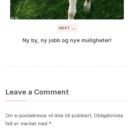
NEXT →
Ny by, ny jobb og nye muligheter!
Leave a Comment
Din e-postadresse vil ikke bli publisert.
Obligatoriske
felt er merket med
*