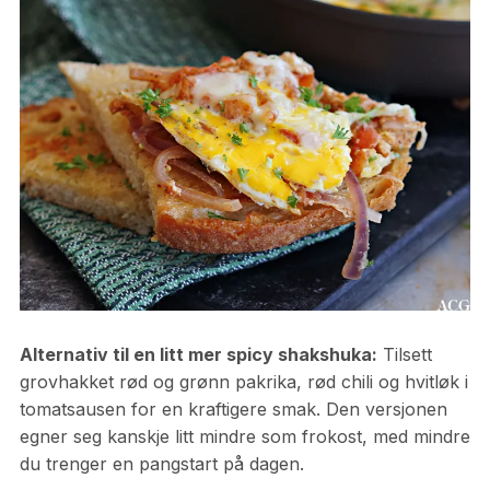
Alternativ til en litt mer spicy shakshuka:
Tilsett
grovhakket rød og grønn pakrika, rød chili og hvitløk i
tomatsausen for en kraftigere smak. Den versjonen
egner seg kanskje litt mindre som frokost, med mindre
du trenger en pangstart på dagen.