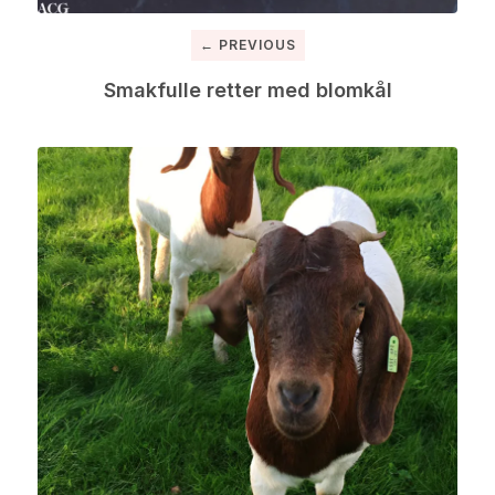
← PREVIOUS
Smakfulle retter med blomkål