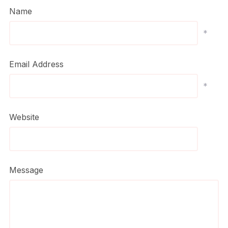
Name
*
Email Address
*
Website
Message