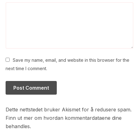
Save my name, email, and website in this browser for the
next time I comment.
Dette nettstedet bruker Akismet for å redusere spam.
Finn ut mer om hvordan kommentardataene dine
behandles.