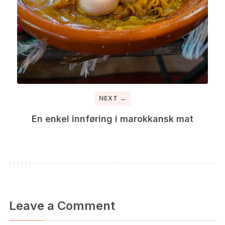
NEXT →
En enkel innføring i marokkansk mat
Leave a Comment