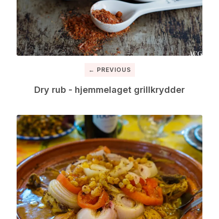
← PREVIOUS
Dry rub - hjemmelaget grillkrydder