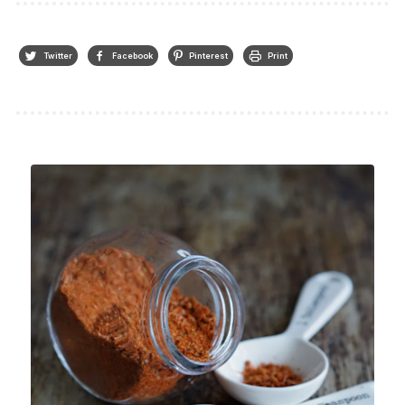
Twitter
Facebook
Pinterest
Print