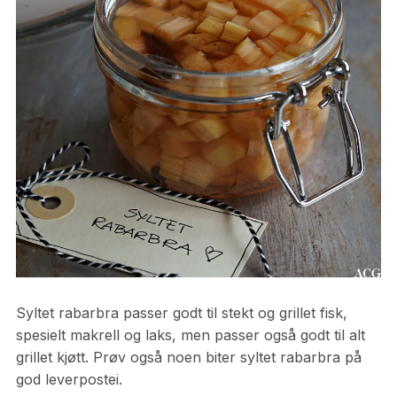
Syltet rabarbra passer godt til stekt og grillet fisk,
spesielt makrell og laks, men passer også godt til alt
grillet kjøtt. Prøv også noen biter syltet rabarbra på
god leverpostei.