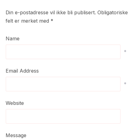
Din e-postadresse vil ikke bli publisert.
Obligatoriske
felt er merket med
*
Name
*
Email Address
*
Website
Message