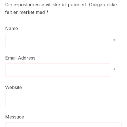
Din e-postadresse vil ikke bli publisert.
Obligatoriske
felt er merket med
*
Name
*
Email Address
*
Website
Message