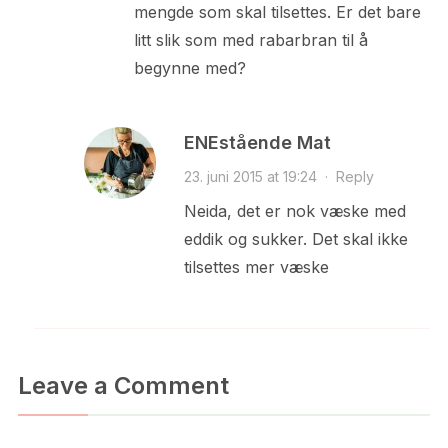
mengde som skal tilsettes. Er det bare
litt slik som med rabarbran til å
begynne med?
ENEstående Mat
23. juni 2015 at 19:24
·
Reply
Neida, det er nok væske med
eddik og sukker. Det skal ikke
tilsettes mer væske
Leave a Comment