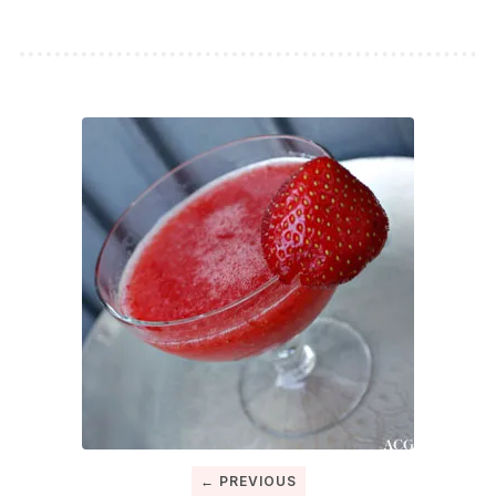
← PREVIOUS