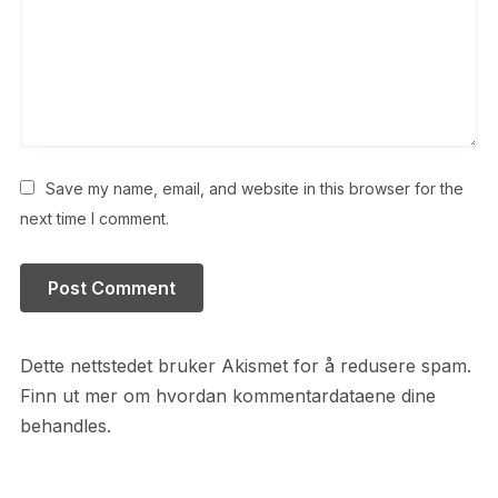
Save my name, email, and website in this browser for the
next time I comment.
Dette nettstedet bruker Akismet for å redusere spam.
Finn ut mer om hvordan kommentardataene dine
behandles.