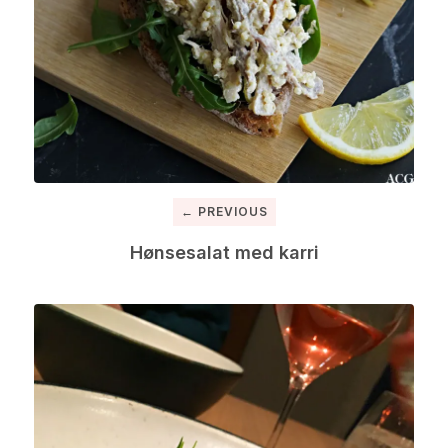
← PREVIOUS
Hønsesalat med karri