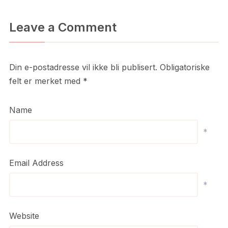
Leave a Comment
Din e-postadresse vil ikke bli publisert.
Obligatoriske
felt er merket med
*
Name
*
Email Address
*
Website