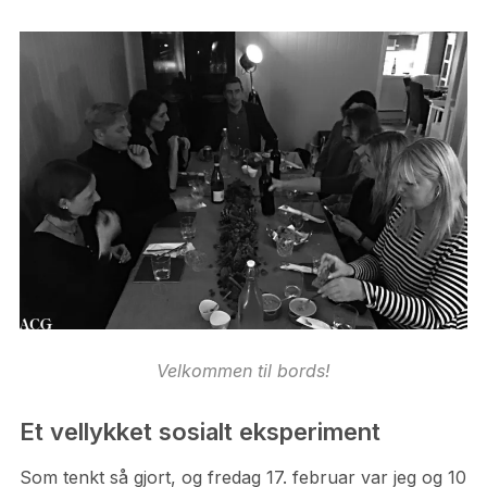
Velkommen til bords!
Et vellykket sosialt eksperiment
Som tenkt så gjort, og fredag 17. februar var jeg og 10