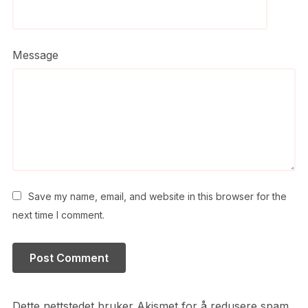
Message
Save my name, email, and website in this browser for the
next time I comment.
Dette nettstedet bruker Akismet for å redusere spam.