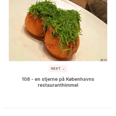
NEXT →
108 - en stjerne på Københavns
restauranthimmel