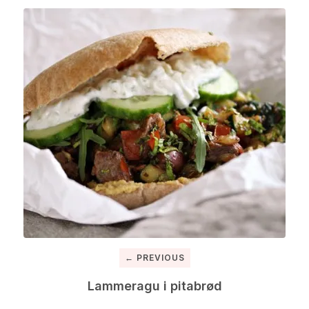
← PREVIOUS
Lammeragu i pitabrød