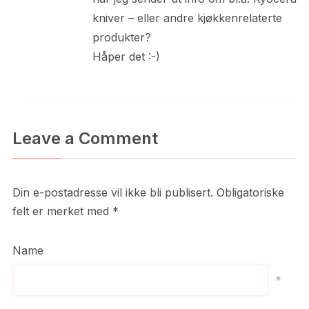
kniver – eller andre kjøkkenrelaterte
produkter?
Håper det :-)
Leave a Comment
Din e-postadresse vil ikke bli publisert.
Obligatoriske
felt er merket med
*
Name
*