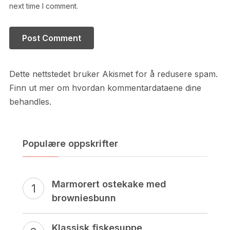
next time I comment.
Dette nettstedet bruker Akismet for å redusere spam.
Finn ut mer om hvordan kommentardataene dine
behandles.
Populære oppskrifter
Marmorert ostekake med
browniesbunn
Klassisk fiskesuppe