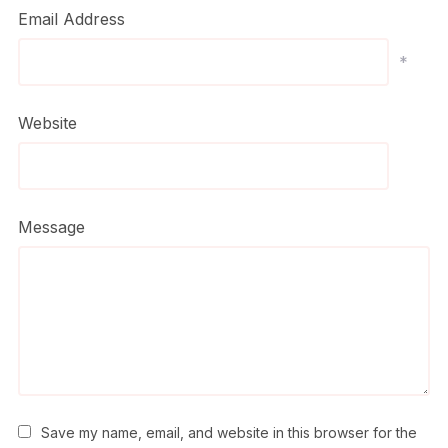
Email Address
*
Website
Message
Save my name, email, and website in this browser for the