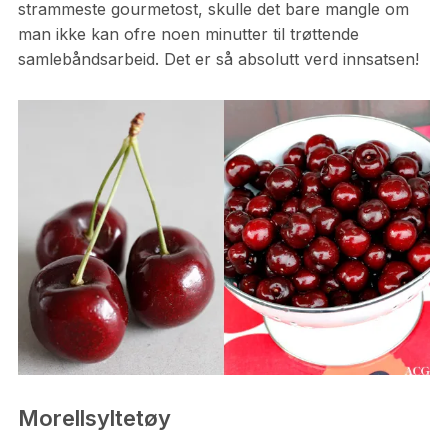
strammeste gourmetost, skulle det bare mangle om
man ikke kan ofre noen minutter til trøttende
samlebåndsarbeid. Det er så absolutt verd innsatsen!
Morellsyltetøy