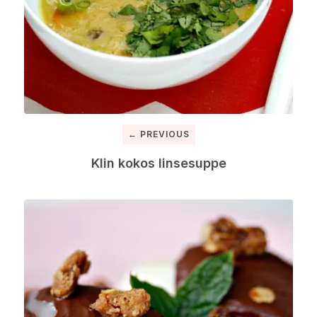
← PREVIOUS
Klin kokos linsesuppe