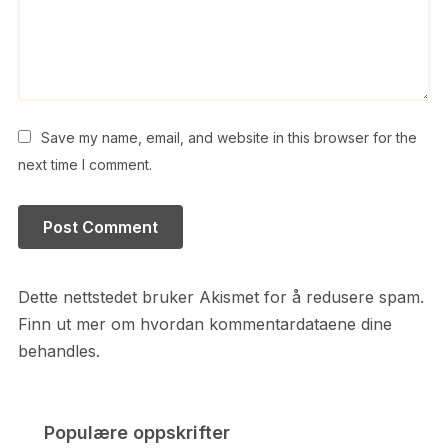
Save my name, email, and website in this browser for the
next time I comment.
Dette nettstedet bruker Akismet for å redusere spam.
Finn ut mer om hvordan kommentardataene dine
behandles.
Populære oppskrifter