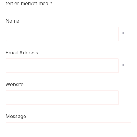
felt er merket med
*
Name
*
Email Address
*
Website
Message