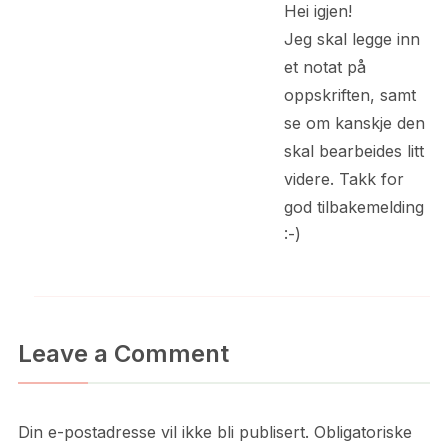
Hei igjen!
Jeg skal legge inn
et notat på
oppskriften, samt
se om kanskje den
skal bearbeides litt
videre. Takk for
god tilbakemelding
:-)
Leave a Comment
Din e-postadresse vil ikke bli publisert.
Obligatoriske