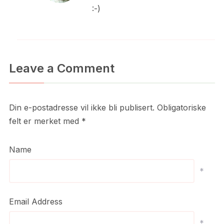
:-)
Leave a Comment
Din e-postadresse vil ikke bli publisert.
Obligatoriske
felt er merket med
*
Name
*
Email Address
*