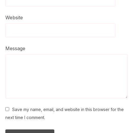
Website
Message
Save my name, email, and website in this browser for the
next time I comment.