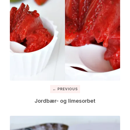
← PREVIOUS
Jordbær- og limesorbet