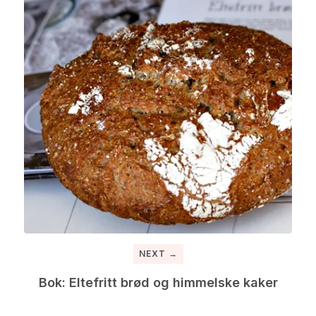
NEXT →
Bok: Eltefritt brød og himmelske kaker