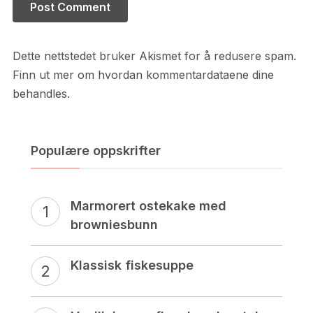
Dette nettstedet bruker Akismet for å redusere spam.
Finn ut mer om hvordan kommentardataene dine
behandles.
Populære oppskrifter
Marmorert ostekake med
browniesbunn
Klassisk fiskesuppe