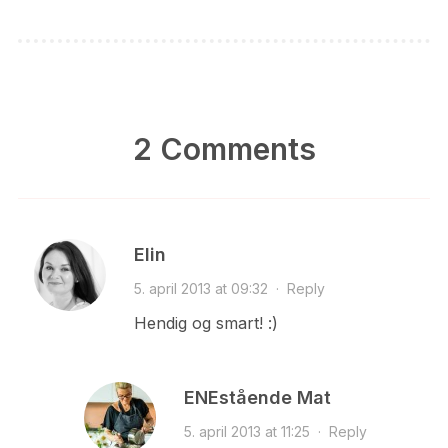
2 Comments
Elin
5. april 2013 at 09:32
·
Reply
Hendig og smart! :)
ENEstående Mat
5. april 2013 at 11:25
·
Reply