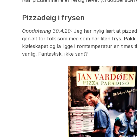
Pizzadeig i frysen
Oppdatering 30.4.20:
Jeg har nylig lært at pizza
genialt for folk som meg som har liten frys.
Pakk 
kjøleskapet og la ligge i romtemperatur en times t
vanlig. Fantastisk, ikke sant?