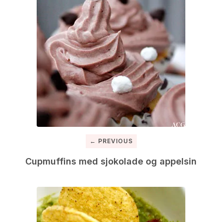
← PREVIOUS
Cupmuffins med sjokolade og appelsin