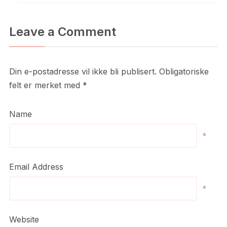
Leave a Comment
Din e-postadresse vil ikke bli publisert.
Obligatoriske
felt er merket med
*
Name
*
Email Address
*
Website