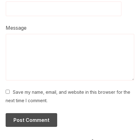
Message
Save my name, email, and website in this browser for the
next time I comment.