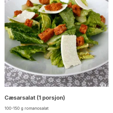
Cæsarsalat (1 porsjon)
100-150 g romanosalat