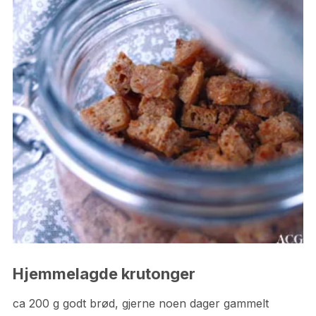
Hjemmelagde krutonger
ca 200 g godt brød, gjerne noen dager gammelt