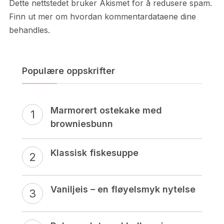
Dette nettstedet bruker Akismet for å redusere spam.
Finn ut mer om hvordan kommentardataene dine
behandles.
Populære oppskrifter
Marmorert ostekake med
browniesbunn
Klassisk fiskesuppe
Vaniljeis – en fløyelsmyk nytelse