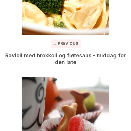
← PREVIOUS
Ravioli med brokkoli og fløtesaus - middag for
den late