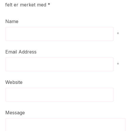
felt er merket med
*
Name
*
Email Address
*
Website
Message