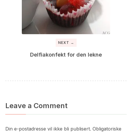
NEXT →
Delfiakonfekt for den lekne
Leave a Comment
Din e-postadresse vil ikke bli publisert.
Obligatoriske