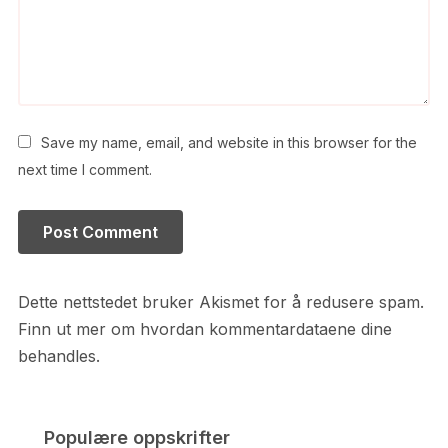
Save my name, email, and website in this browser for the
next time I comment.
Dette nettstedet bruker Akismet for å redusere spam.
Finn ut mer om hvordan kommentardataene dine
behandles.
Populære oppskrifter