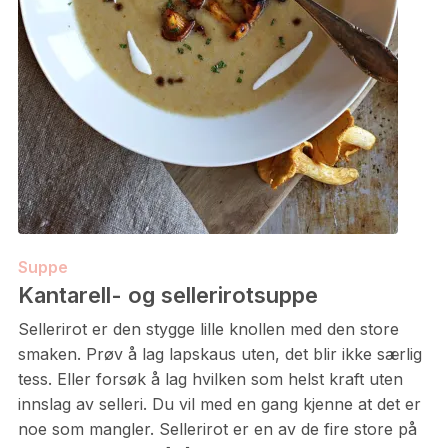
Suppe
Kantarell- og sellerirotsuppe
Sellerirot er den stygge lille knollen med den store
smaken. Prøv å lag lapskaus uten, det blir ikke særlig
tess. Eller forsøk å lag hvilken som helst kraft uten
innslag av selleri. Du vil med en gang kjenne at det er
noe som mangler. Sellerirot er en av de fire store på