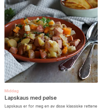
Middag
Lapskaus med pølse
Lapskaus er for meg en av disse klassiske rettene