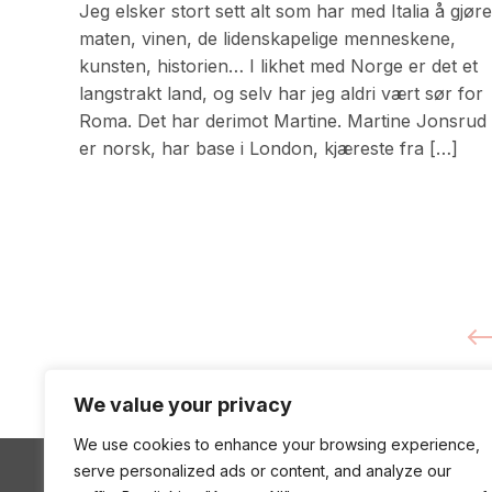
Jeg elsker stort sett alt som har med Italia å gjøre
maten, vinen, de lidenskapelige menneskene,
kunsten, historien… I likhet med Norge er det et
langstrakt land, og selv har jeg aldri vært sør for
Roma. Det har derimot Martine. Martine Jonsrud
er norsk, har base i London, kjæreste fra […]
We value your privacy
We use cookies to enhance your browsing experience,
serve personalized ads or content, and analyze our