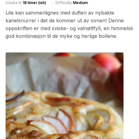
Cooks in
18 timer (ish)
Difficulty
Medium
Lite kan sammenlignes med duften av nybakte
kanelsnurrer i det de kommer ut av ovnen! Denne
oppskriften er med sviske- og valnøttfyll, en himmelsk
god kombinasjon til de myke og herlige bollene.