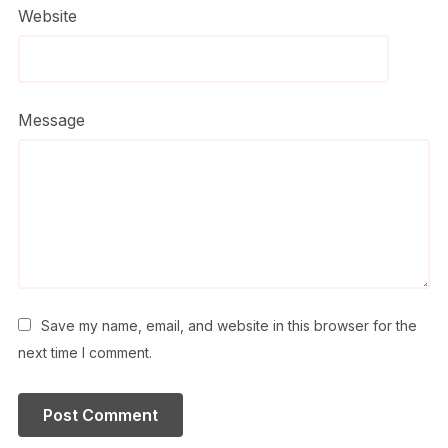
Website
Message
Save my name, email, and website in this browser for the
next time I comment.