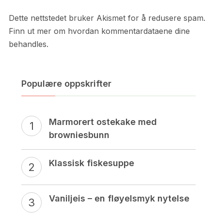
Dette nettstedet bruker Akismet for å redusere spam.
Finn ut mer om hvordan kommentardataene dine
behandles.
Populære oppskrifter
Marmorert ostekake med
browniesbunn
Klassisk fiskesuppe
Vaniljeis – en fløyelsmyk nytelse