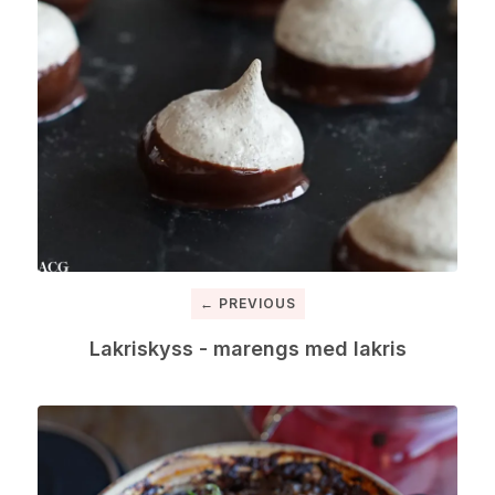
← PREVIOUS
Lakriskyss - marengs med lakris