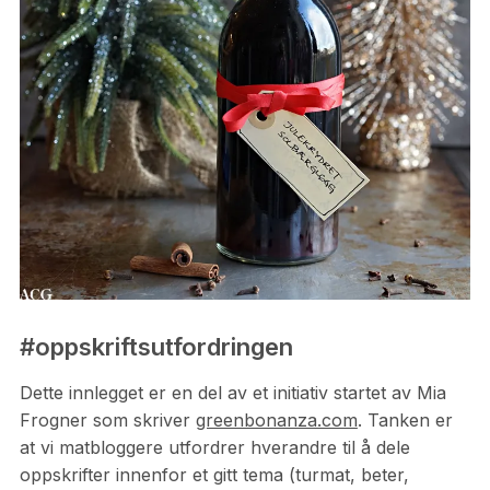
#oppskriftsutfordringen
Dette innlegget er en del av et initiativ startet av Mia
Frogner som skriver
greenbonanza.com
. Tanken er
at vi matbloggere utfordrer hverandre til å dele
oppskrifter innenfor et gitt tema (turmat, beter,