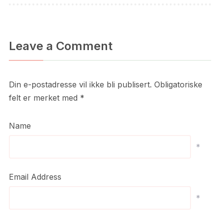
Leave a Comment
Din e-postadresse vil ikke bli publisert.
Obligatoriske
felt er merket med
*
Name
*
Email Address
*