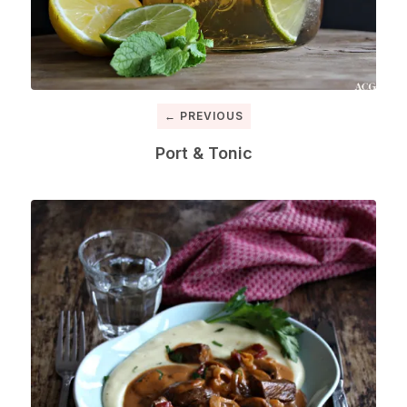
← PREVIOUS
Port & Tonic