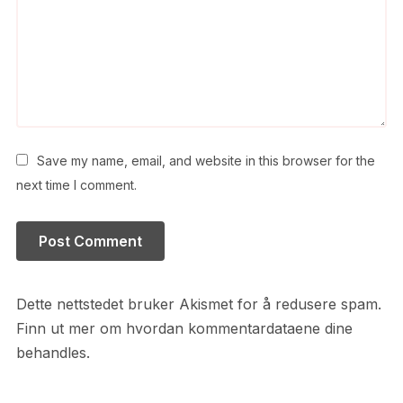
Save my name, email, and website in this browser for the
next time I comment.
Dette nettstedet bruker Akismet for å redusere spam.
Finn ut mer om hvordan kommentardataene dine
behandles.