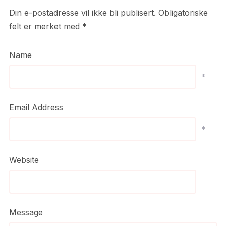
Din e-postadresse vil ikke bli publisert.
Obligatoriske
felt er merket med
*
Name
*
Email Address
*
Website
Message