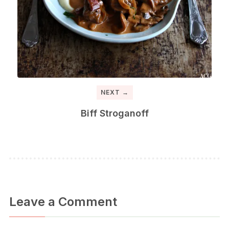
NEXT →
Biff Stroganoff
Leave a Comment