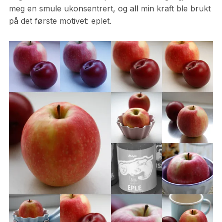
meg en smule ukonsentrert, og all min kraft ble brukt
på det første motivet: eplet.