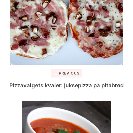
← PREVIOUS
Pizzavalgets kvaler: juksepizza på pitabrød