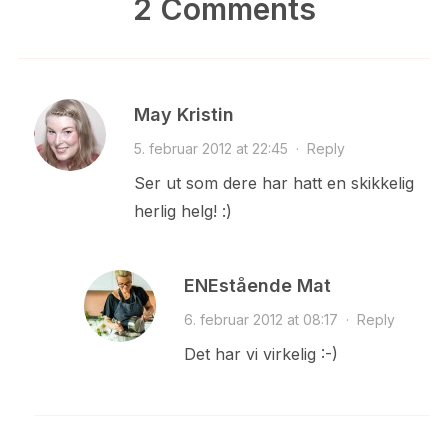
2 Comments
May Kristin
5. februar 2012 at 22:45
·
Reply
Ser ut som dere har hatt en skikkelig
herlig helg! :)
ENEstående Mat
6. februar 2012 at 08:17
·
Reply
Det har vi virkelig :-)