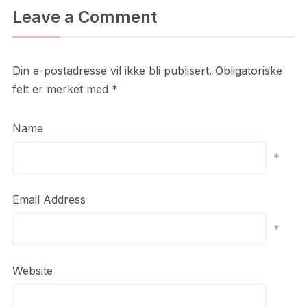
Leave a Comment
Din e-postadresse vil ikke bli publisert.
Obligatoriske
felt er merket med
*
Name
*
Email Address
*
Website