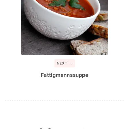
NEXT →
Fattigmannssuppe