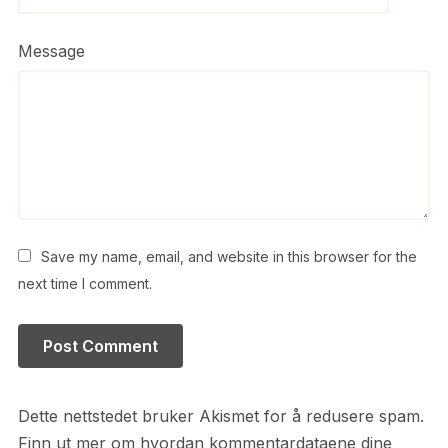
Message
Save my name, email, and website in this browser for the
next time I comment.
Dette nettstedet bruker Akismet for å redusere spam.
Finn ut mer om hvordan kommentardataene dine