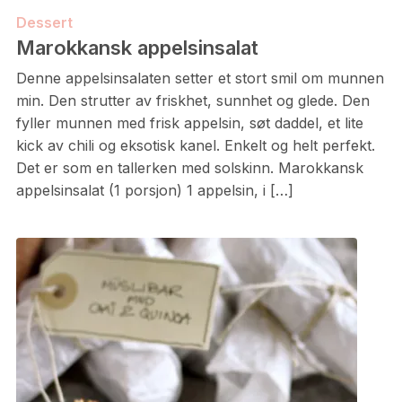
Dessert
Marokkansk appelsinsalat
Denne appelsinsalaten setter et stort smil om munnen
min. Den strutter av friskhet, sunnhet og glede. Den
fyller munnen med frisk appelsin, søt daddel, et lite
kick av chili og eksotisk kanel. Enkelt og helt perfekt.
Det er som en tallerken med solskinn. Marokkansk
appelsinsalat (1 porsjon) 1 appelsin, i […]