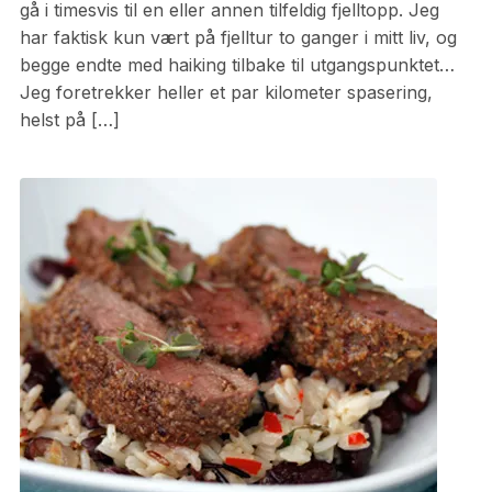
gå i timesvis til en eller annen tilfeldig fjelltopp. Jeg
har faktisk kun vært på fjelltur to ganger i mitt liv, og
begge endte med haiking tilbake til utgangspunktet…
Jeg foretrekker heller et par kilometer spasering,
helst på […]