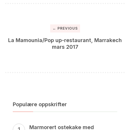
← PREVIOUS
La Mamounia/Pop up-restaurant, Marrakech
mars 2017
Populære oppskrifter
Marmorert ostekake med