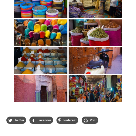
Twitter
Facebook
Pinterest
Print