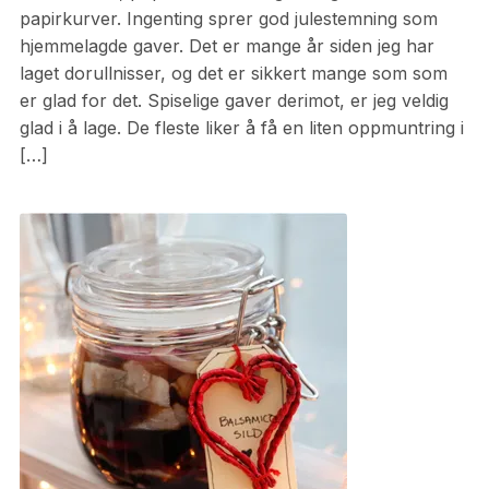
papirkurver. Ingenting sprer god julestemning som
hjemmelagde gaver. Det er mange år siden jeg har
laget dorullnisser, og det er sikkert mange som som
er glad for det. Spiselige gaver derimot, er jeg veldig
glad i å lage. De fleste liker å få en liten oppmuntring i
[…]